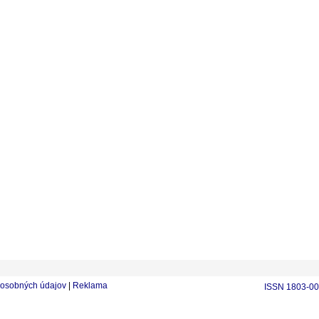
osobných údajov
|
Reklama
ISSN 1803-0