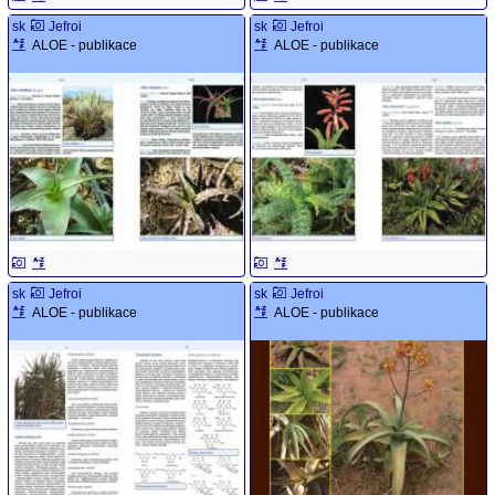
sk
Jefroi
sk
Jefroi
ALOE - publikace
ALOE - publikace
sk
Jefroi
sk
Jefroi
ALOE - publikace
ALOE - publikace